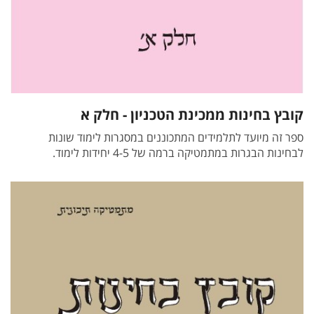
קובץ בחינות ממכינת הטכניון - חלק א
ספר זה מיועד לתלמידים המתכוננים במסגרות לימוד שונות
לבחינות הבגרות במתמטיקה ברמה של 4-5 יחידות לימוד.