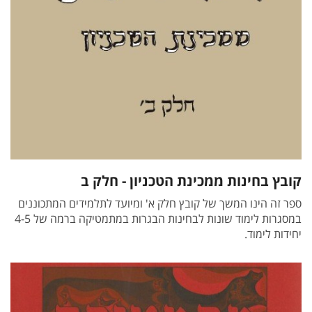
קובץ בחינות ממכינת הטכניון - חלק ב
ספר זה הינו המשך של קובץ חלק א' ומיועד לתלמידים המתכוננים
במסגרות לימוד שונות לבחינות הבגרות במתמטיקה ברמה של 4-5
יחידות לימוד.