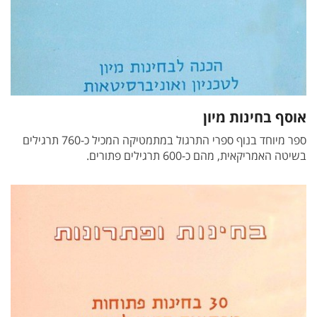
אוסף בחינות מיון
ספר מיוחד בנוף ספרי התרגול במתמטיקה המכיל כ-760 תרגילים
בשיטה האמריקאית, מהם כ-600 תרגילים פתורים.