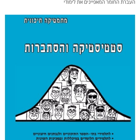
העברת החומר המאפיינים את לימודי