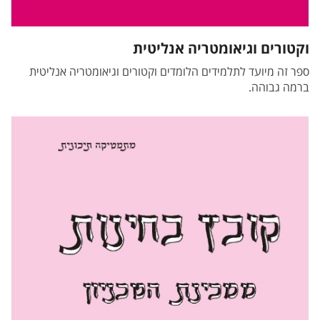
וקטורים וגיאומטריה אנליטית
ספר זה מיועד לתלמידים הלומדים וקטורים וגיאומטריה אנליטית
ברמה גבוהה.