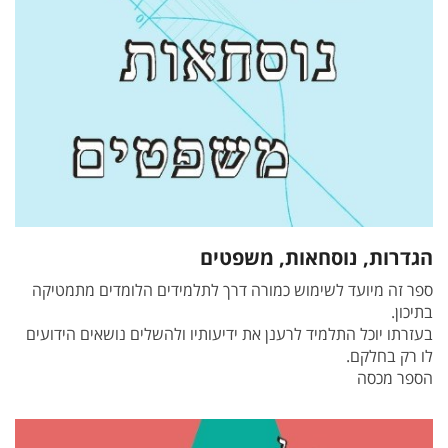
הגדרות, נוסחאות, משפטים
ספר זה מיועד לשימוש כמורה דרך לתלמידים הלומדים מתמטיקה
בתיכון.
בעזרתו יוכל התלמיד לרענן את ידיעותיו ולהשלים נושאים הידועים
לו רק בחלקם.
הספר מכסה