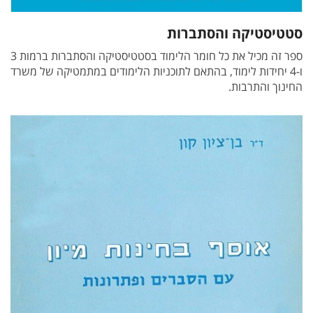
סטטיסטיקה והסתברות
ספר זה מכיל את כל חומר הלימוד בסטטיסטיקה והסתברות ברמות 3
ו-4 יחידות לימוד, בהתאם לתוכניות הלימודים במתמטיקה של משרד
החינוך והתרבות.