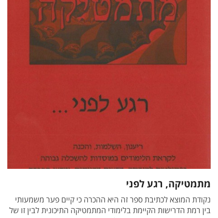
מתמטיקה, רגע לפני
נקודת המוצא לכתיבת ספר זה היא ההכרה כי קיים פער משמעותי
בין רמת הדרישות הקיימת בלימודי המתמטיקה התיכונית לבין זו של