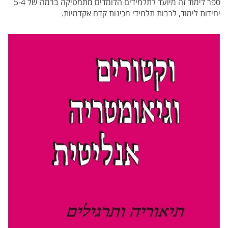
ספר לימוד זה מיועד לתלמידים הלומדים מתמטיקה ברמה של 5-4
יחידות לימוד, לרבות תלמידי מכינות קדם אקדמיות.